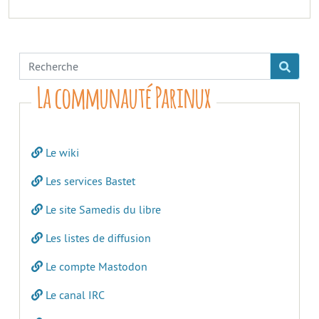
La communauté Parinux
Le wiki
Les services Bastet
Le site Samedis du libre
Les listes de diffusion
Le compte Mastodon
Le canal IRC