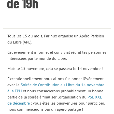
de 19h
Tous les 15 du mois, Parinux organise un Apéro Parisien
du Libre (APL).
Cet événement informel et convivial réunit les personnes
intéressées par le monde du Libre.
Mais le 15 novembre, cela se passera le 14 novembre !
Exceptionnellement nous allons fusionner l’événement
avec la
Soirée de Contribution au Libre du 14 novembre
à la FPH
et nous consacrerons probablement un bonne
partie de la soirée à finaliser l’organisation du
PSL XXL
de décembre
: vous êtes les bienvenu·es pour participer,
nous commencerons par un apéro partagé !