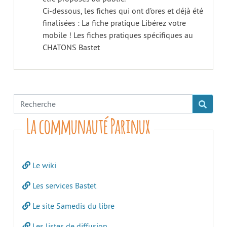
Ci-dessous, les fiches qui ont d’ores et déjà été
finalisées : La fiche pratique Libérez votre
mobile ! Les fiches pratiques spécifiques au
CHATONS Bastet
La communauté Parinux
Le wiki
Les services Bastet
Le site Samedis du libre
Les listes de diffusion