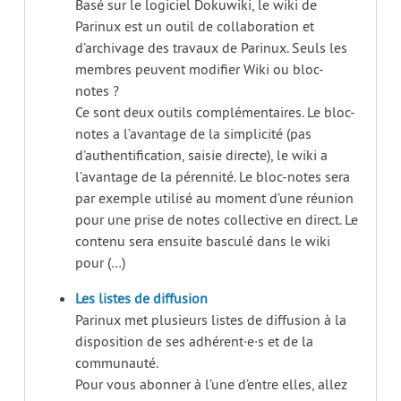
Basé sur le logiciel Dokuwiki, le wiki de
Parinux est un outil de collaboration et
d’archivage des travaux de Parinux. Seuls les
membres peuvent modifier Wiki ou bloc-
notes ?
Ce sont deux outils complémentaires. Le bloc-
notes a l’avantage de la simplicité (pas
d’authentification, saisie directe), le wiki a
l’avantage de la pérennité. Le bloc-notes sera
par exemple utilisé au moment d’une réunion
pour une prise de notes collective en direct. Le
contenu sera ensuite basculé dans le wiki
pour (…)
Les listes de diffusion
Parinux met plusieurs listes de diffusion à la
disposition de ses adhérent·e·s et de la
communauté.
Pour vous abonner à l’une d’entre elles, allez