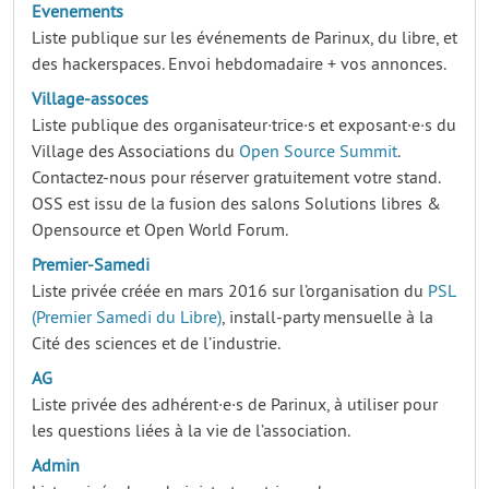
Evenements
Liste publique sur les événements de Parinux, du libre, et
des hackerspaces. Envoi hebdomadaire + vos annonces.
Village-assoces
Liste publique des organisateur·trice·s et exposant·e·s du
Village des Associations du
Open Source Summit
.
Contactez-nous pour réserver gratuitement votre stand.
OSS est issu de la fusion des salons Solutions libres &
Opensource et Open World Forum.
Premier-Samedi
Liste privée créée en mars 2016 sur l’organisation du
PSL
(Premier Samedi du Libre)
, install-party mensuelle à la
Cité des sciences et de l’industrie.
AG
Liste privée des adhérent·e·s de Parinux, à utiliser pour
les questions liées à la vie de l’association.
Admin