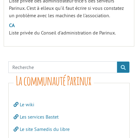
Liste privée des administrateur·trice·s des serveurs
Parinux. C’est à elleux qu’il faut écrire si vous constatez
un problème avec les machines de l’association.
CA
Liste privée du Conseil d’administration de Parinux.
La communauté Parinux
Le wiki
Les services Bastet
Le site Samedis du libre