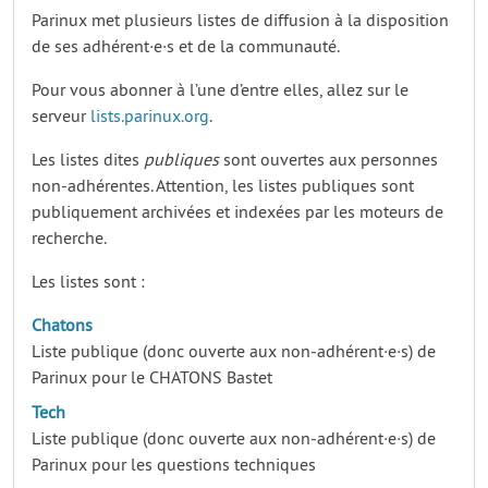
Parinux met plusieurs listes de diffusion à la disposition
de ses adhérent·e·s et de la communauté.
Pour vous abonner à l’une d’entre elles, allez sur le
serveur
lists.parinux.org
.
Les listes dites
publiques
sont ouvertes aux personnes
non-adhérentes. Attention, les listes publiques sont
publiquement archivées et indexées par les moteurs de
recherche.
Les listes sont :
Chatons
Liste publique (donc ouverte aux non-adhérent·e·s) de
Parinux pour le CHATONS Bastet
Tech
Liste publique (donc ouverte aux non-adhérent·e·s) de
Parinux pour les questions techniques