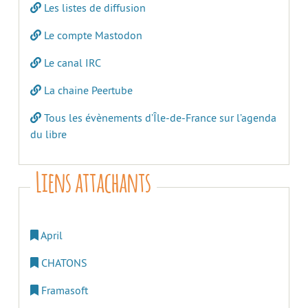
Les listes de diffusion
Le compte Mastodon
Le canal IRC
La chaine Peertube
Tous les évènements d’Île-de-France sur l’agenda
du libre
Liens attachants
April
CHATONS
Framasoft