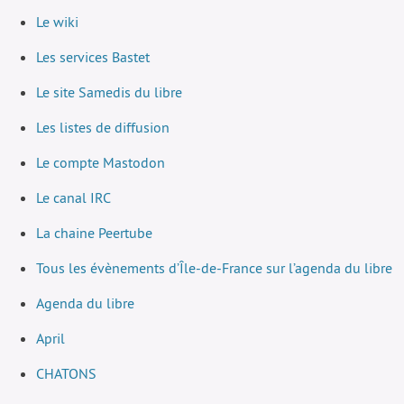
Le wiki
Les services Bastet
Le site Samedis du libre
Les listes de diffusion
Le compte Mastodon
Le canal IRC
La chaine Peertube
Tous les évènements d’Île-de-France sur l’agenda du libre
Agenda du libre
April
CHATONS