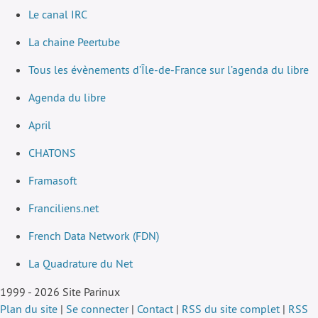
Le canal IRC
La chaine Peertube
Tous les évènements d’Île-de-France sur l’agenda du libre
Agenda du libre
April
CHATONS
Framasoft
Franciliens.net
French Data Network (FDN)
La Quadrature du Net
1999 - 2026 Site Parinux
Plan du site
|
Se connecter
|
Contact
|
RSS du site complet
|
RSS