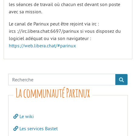
les séances de travail où chacun est devant son poste
avec sa mission.
Le canal de Parinux peut être rejoint via irc :
ircs ://irc.libera.chat:6697/parinux si vous disposez du
logiciel adéquat ou via son navigateur :
https://web.libera.chat/#parinux
La communauté Parinux
Le wiki
Les services Bastet