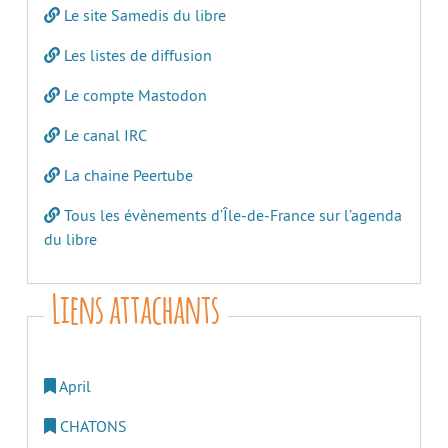
Le site Samedis du libre
Les listes de diffusion
Le compte Mastodon
Le canal IRC
La chaine Peertube
Tous les évènements d’Île-de-France sur l’agenda
du libre
Liens attachants
April
CHATONS