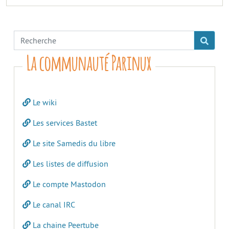
La communauté Parinux
Le wiki
Les services Bastet
Le site Samedis du libre
Les listes de diffusion
Le compte Mastodon
Le canal IRC
La chaine Peertube