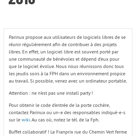
Parinux propose aux utilisateurs de logiciels libres de se
réunir régulièrement afin de contribuer à des projets
libres. En effet, un logiciel libre est souvent porté par
une communauté de bénévoles et dépend d’eux pour
que le logiciel évolue. Nous nous réunissons donc tous
les jeudis soirs à la FPH dans un environnement propice
au travail. Si possible, venez avec un ordinateur portable.
Attention : ne n’est pas une install party !
Pour obtenir le code d’entrée de la porte cochère,
contactez Parinux ou un-e des responsables indiqué-e-s
sur le
wiki
. Au cas où, notez le tél. de la Fph.
Buffet collaboratif ! Le Franprix rue du Chemin Vert ferme