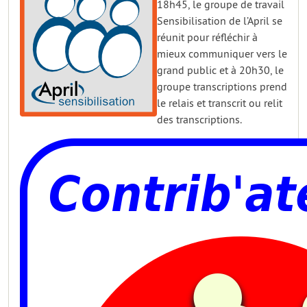
18h45, le groupe de travail
Sensibilisation de l’April se
réunit pour réfléchir à
mieux communiquer vers le
grand public et à 20h30, le
groupe transcriptions prend
le relais et transcrit ou relit
des transcriptions.