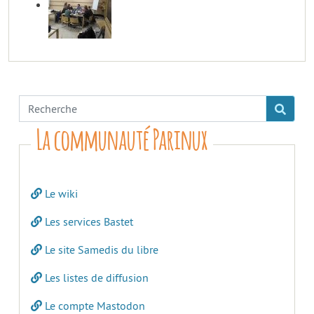
La communauté Parinux
Le wiki
Les services Bastet
Le site Samedis du libre
Les listes de diffusion
Le compte Mastodon