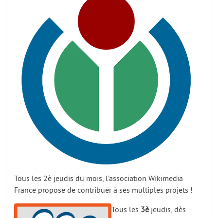
Tous les 2è jeudis du mois, l’association Wikimedia
France propose de contribuer à ses multiples projets !
Tous les
3è
jeudis, dès