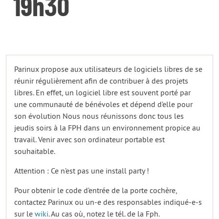
19h30
Parinux propose aux utilisateurs de logiciels libres de se
réunir régulièrement afin de contribuer à des projets
libres. En effet, un logiciel libre est souvent porté par
une communauté de bénévoles et dépend d’elle pour
son évolution Nous nous réunissons donc tous les
jeudis soirs à la FPH dans un environnement propice au
travail. Venir avec son ordinateur portable est
souhaitable.
Attention : Ce n’est pas une install party !
Pour obtenir le code d’entrée de la porte cochère,
contactez Parinux ou un-e des responsables indiqué-e-s
sur le
wiki
. Au cas où, notez le tél. de la Fph.