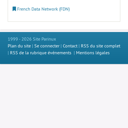
French Data Network (FDN)
1999 - 2026 Site Parinux
Plan du site
|
Se connecter
|
Contact
|
RSS du site complet
|
RSS de la rubrique événements
|
Mentions légales