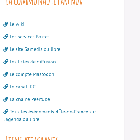
Le wiki
Les services Bastet
Le site Samedis du libre
Les listes de diffusion
Le compte Mastodon
Le canal IRC
La chaine Peertube
Tous les évènements d’Île-de-France sur
l’agenda du libre
Liens attachants