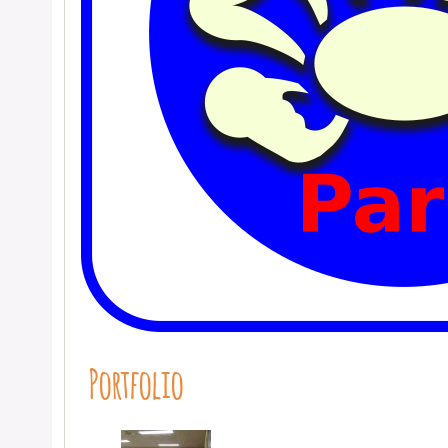
Portfolio