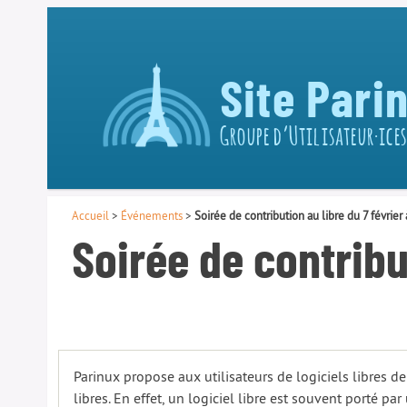
Site Pari
Groupe d’Utilisateur·ices
Accueil
>
Événements
>
Soirée de contribution au libre du 7 février
Soirée de contribu
Parinux propose aux utilisateurs de logiciels libres de
libres. En effet, un logiciel libre est souvent porté