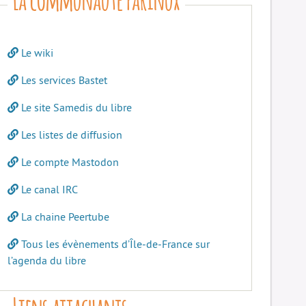
Le wiki
Les services Bastet
Le site Samedis du libre
Les listes de diffusion
Le compte Mastodon
Le canal IRC
La chaine Peertube
Tous les évènements d’Île-de-France sur
l’agenda du libre
Liens attachants