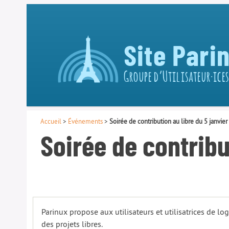
Site Pari
Groupe d’Utilisateur·ices
Accueil
>
Événements
>
Soirée de contribution au libre du 5 janvie
Soirée de contribu
Parinux propose aux utilisateurs et utilisatrices de log
des projets libres.