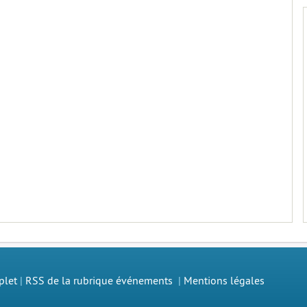
plet
|
RSS de la rubrique événements
|
Mentions légales