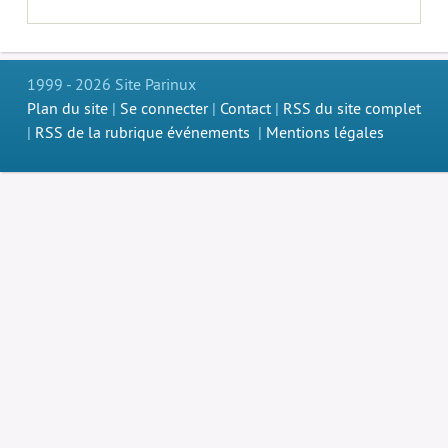
1999 - 2026 Site Parinux
Plan du site
|
Se connecter
|
Contact
|
RSS du site complet
|
RSS de la rubrique événements
|
Mentions légales