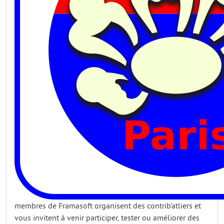
membres de Framasoft organisent des contrib’atliers et
vous invitent à venir participer, tester ou améliorer des