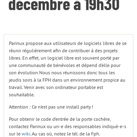
décembre à 19h30
Parinux propose aux utilisateurs de logiciels libres de se
réunir régulièrement afin de contribuer à des projets
libres. En effet, un logiciel libre est souvent porté par
une communauté de bénévoles et dépend d’elle pour
son évolution Nous nous réunissons donc tous les
jeudis soirs à la FPH dans un environnement propice au
travail. Venir avec son ordinateur portable est
souhaitable.
Attention : Ce n’est pas une install party !
Pour obtenir le code d’entrée de la porte cochère,
contactez Parinux ou un-e des responsables indiqué-e-s
sur le
wiki
. Au cas où, notez le tél. de la Fph.