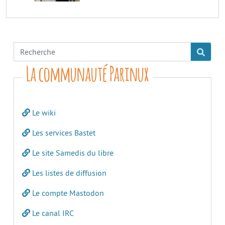
La communauté Parinux
Le wiki
Les services Bastet
Le site Samedis du libre
Les listes de diffusion
Le compte Mastodon
Le canal IRC