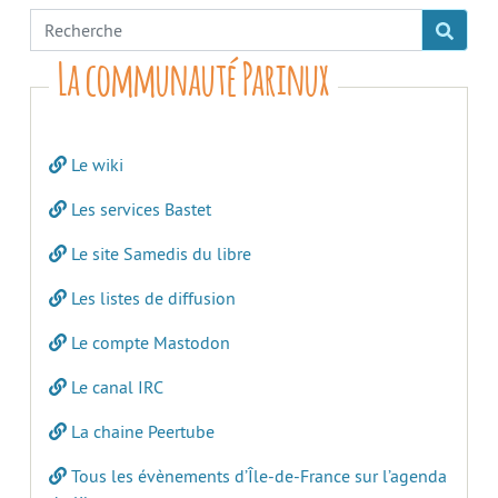
La communauté Parinux
Le wiki
Les services Bastet
Le site Samedis du libre
Les listes de diffusion
Le compte Mastodon
Le canal IRC
La chaine Peertube
Tous les évènements d’Île-de-France sur l’agenda