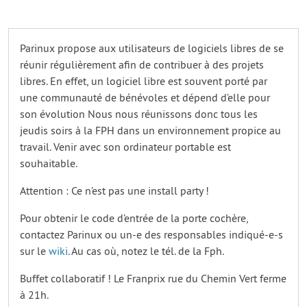
Parinux propose aux utilisateurs de logiciels libres de se
réunir régulièrement afin de contribuer à des projets
libres. En effet, un logiciel libre est souvent porté par
une communauté de bénévoles et dépend d’elle pour
son évolution Nous nous réunissons donc tous les
jeudis soirs à la FPH dans un environnement propice au
travail. Venir avec son ordinateur portable est
souhaitable.
Attention : Ce n’est pas une install party !
Pour obtenir le code d’entrée de la porte cochère,
contactez Parinux ou un-e des responsables indiqué-e-s
sur le
wiki
. Au cas où, notez le tél. de la Fph.
Buffet collaboratif ! Le Franprix rue du Chemin Vert ferme
à 21h.