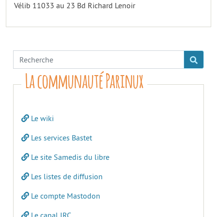
Vélib 11033 au 23 Bd Richard Lenoir
La communauté Parinux
Le wiki
Les services Bastet
Le site Samedis du libre
Les listes de diffusion
Le compte Mastodon
Le canal IRC