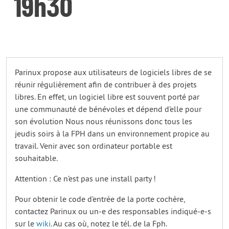
19h30
Parinux propose aux utilisateurs de logiciels libres de se
réunir régulièrement afin de contribuer à des projets
libres. En effet, un logiciel libre est souvent porté par
une communauté de bénévoles et dépend d’elle pour
son évolution Nous nous réunissons donc tous les
jeudis soirs à la FPH dans un environnement propice au
travail. Venir avec son ordinateur portable est
souhaitable.
Attention : Ce n’est pas une install party !
Pour obtenir le code d’entrée de la porte cochère,
contactez Parinux ou un-e des responsables indiqué-e-s
sur le
wiki
. Au cas où, notez le tél. de la Fph.