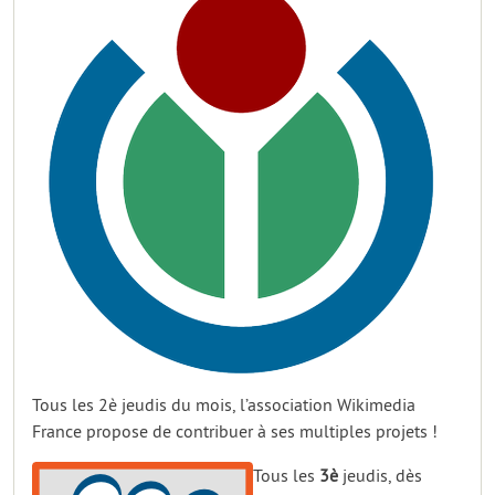
Tous les 2è jeudis du mois, l’association Wikimedia
France propose de contribuer à ses multiples projets !
Tous les
3è
jeudis, dès