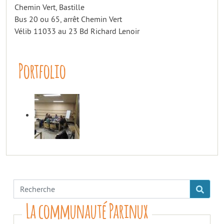
Chemin Vert, Bastille
Bus 20 ou 65, arrêt Chemin Vert
Vélib 11033 au 23 Bd Richard Lenoir
Portfolio
La communauté Parinux