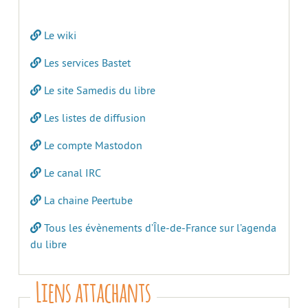
Le wiki
Les services Bastet
Le site Samedis du libre
Les listes de diffusion
Le compte Mastodon
Le canal IRC
La chaine Peertube
Tous les évènements d’Île-de-France sur l’agenda
du libre
Liens attachants