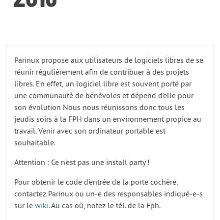
Parinux propose aux utilisateurs de logiciels libres de se
réunir régulièrement afin de contribuer à des projets
libres. En effet, un logiciel libre est souvent porté par
une communauté de bénévoles et dépend d’elle pour
son évolution Nous nous réunissons donc tous les
jeudis soirs à la FPH dans un environnement propice au
travail. Venir avec son ordinateur portable est
souhaitable.
Attention : Ce n’est pas une install party !
Pour obtenir le code d’entrée de la porte cochère,
contactez Parinux ou un-e des responsables indiqué-e-s
sur le
wiki
. Au cas où, notez le tél. de la Fph.