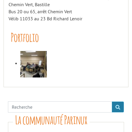
Chemin Vert, Bastille
Bus 20 ou 65, arrêt Chemin Vert
Vélib 11033 au 23 Bd Richard Lenoir
Portfolio
La communauté Parinux