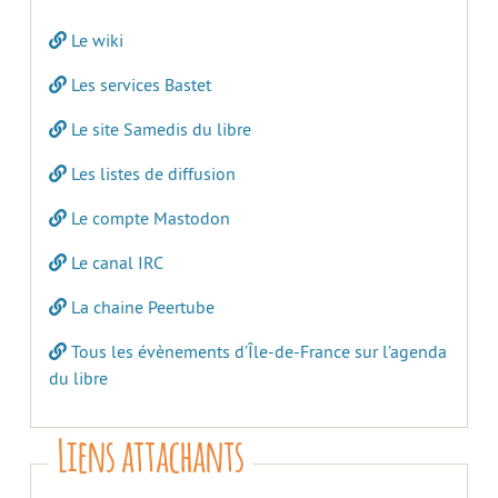
Le wiki
Les services Bastet
Le site Samedis du libre
Les listes de diffusion
Le compte Mastodon
Le canal IRC
La chaine Peertube
Tous les évènements d’Île-de-France sur l’agenda
du libre
Liens attachants