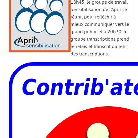
18h45, le groupe de travail
Sensibilisation de l’April se
réunit pour réfléchir à
mieux communiquer vers le
grand public et à 20h30, le
groupe transcriptions prend
le relais et transcrit ou relit
des transcriptions.