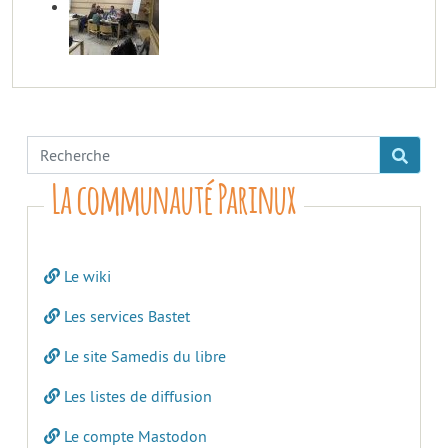
La communauté Parinux
Le wiki
Les services Bastet
Le site Samedis du libre
Les listes de diffusion
Le compte Mastodon