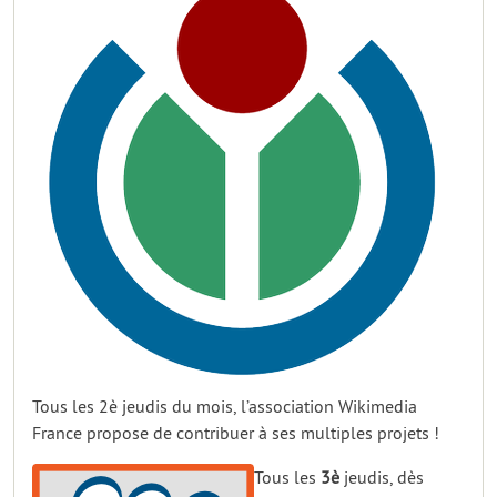
Tous les 2è jeudis du mois, l’association Wikimedia
France propose de contribuer à ses multiples projets !
Tous les
3è
jeudis, dès