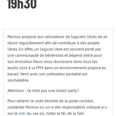
19h30
Parinux propose aux utilisateurs de logiciels libres de se
réunir régulièrement afin de contribuer à des projets
libres. En effet, un logiciel libre est souvent porté par
une communauté de bénévoles et dépend d’elle pour
son évolution Nous nous réunissons donc tous les
jeudis soirs à la FPH dans un environnement propice au
travail. Venir avec son ordinateur portable est
souhaitable.
Attention : Ce n’est pas une install party !
Pour obtenir le code d’entrée de la porte cochère,
contactez Parinux ou un-e des responsables indiqué-e-s
sur le
wiki
. Au cas où, notez le tél. de la Fph.