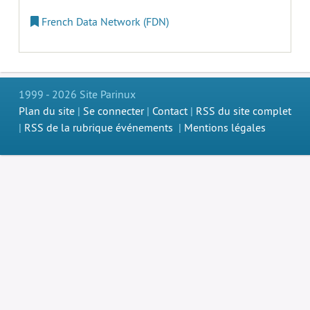
French Data Network (FDN)
1999 - 2026 Site Parinux
Plan du site
|
Se connecter
|
Contact
|
RSS du site complet
|
RSS de la rubrique événements
|
Mentions légales