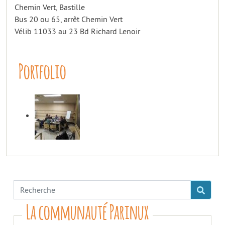
Chemin Vert, Bastille
Bus 20 ou 65, arrêt Chemin Vert
Vélib 11033 au 23 Bd Richard Lenoir
Portfolio
La communauté Parinux