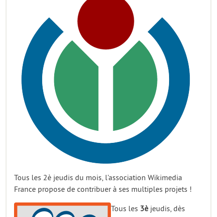
Tous les 2è jeudis du mois, l’association Wikimedia
France propose de contribuer à ses multiples projets !
Tous les
3è
jeudis, dès