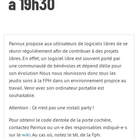
à 19h30
Parinux propose aux utilisateurs de logiciels libres de se
réunir régulièrement afin de contribuer à des projets
libres. En effet, un logiciel libre est souvent porté par
une communauté de bénévoles et dépend d’elle pour
son évolution Nous nous réunissons donc tous les
jeudis soirs à la FPH dans un environnement propice au
travail. Venir avec son ordinateur portable est
souhaitable.
Attention : Ce n’est pas une install party !
Pour obtenir le code d’entrée de la porte cochère,
contactez Parinux ou un-e des responsables indiqué-e-s
sur le
wiki
. Au cas où, notez le tél. de la Fph.