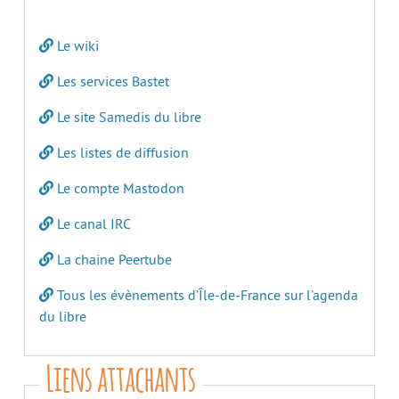
Le wiki
Les services Bastet
Le site Samedis du libre
Les listes de diffusion
Le compte Mastodon
Le canal IRC
La chaine Peertube
Tous les évènements d’Île-de-France sur l’agenda
du libre
Liens attachants