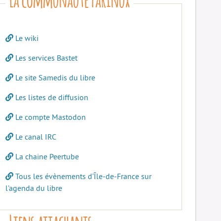
Le wiki
Les services Bastet
Le site Samedis du libre
Les listes de diffusion
Le compte Mastodon
Le canal IRC
La chaine Peertube
Tous les évènements d’Île-de-France sur
l’agenda du libre
Liens attachants