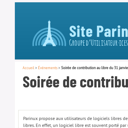
Site Pari
Groupe d’Utilisateur·ices
Accueil
>
Événements
>
Soirée de contribution au libre du 31 janvi
Soirée de contribu
Parinux propose aux utilisateurs de logiciels libres de
libres. En effet, un logiciel libre est souvent porté