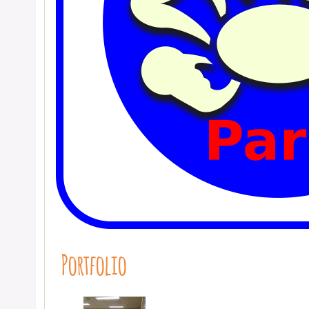
Portfolio