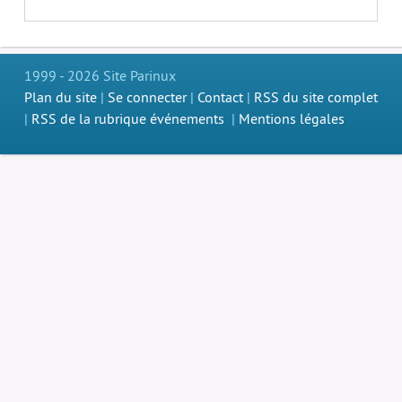
1999 - 2026 Site Parinux
Plan du site
|
Se connecter
|
Contact
|
RSS du site complet
|
RSS de la rubrique événements
|
Mentions légales