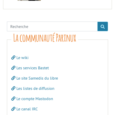
La communauté Parinux
Le wiki
Les services Bastet
Le site Samedis du libre
Les listes de diffusion
Le compte Mastodon
Le canal IRC