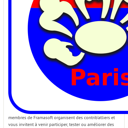
membres de Framasoft organisent des contrib’atliers et
vous invitent à venir participer, tester ou améliorer des