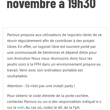
novembre à 19h30
Parinux propose aux utilisateurs de logiciels libres de se
réunir régulièrement afin de contribuer à des projets
libres. En effet, un logiciel libre est souvent porté par
une communauté de bénévoles et dépend d’elle pour
son évolution Nous nous réunissons donc tous les
jeudis soirs à la FPH dans un environnement propice au
travail. Venir avec son ordinateur portable est
souhaitable.
Attention : Ce n’est pas une install party !
Pour obtenir le code d’entrée de la porte cochère,
contactez Parinux ou un-e des responsables indiqué-e-s
sur le
wiki
. Au cas où, notez le tél. de la Fph.