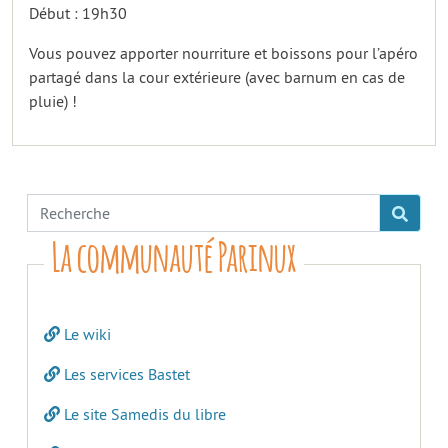
Début : 19h30
Vous pouvez apporter nourriture et boissons pour l’apéro
partagé dans la cour extérieure (avec barnum en cas de
pluie) !
La communauté Parinux
Le wiki
Les services Bastet
Le site Samedis du libre