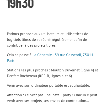
19h30
Parinux propose aux utilisateurs et utilisatrices de
logiciels libres de se réunir régulièrement afin de
contribuer à des projets libres.
Cela se passe à
La Générale
-
39 rue Gassendi, 75014
Paris
.
Stations les plus proches : Mouton Duvernet (ligne 4) et
Denfert Rochereau (RER B, lignes 4 et 6).
Venir avec son ordinateur portable est souhaitable.
Attention : Ce n’est pas une install party ! Chacun·e peut
venir avec ses projets, ses envies de contribution...