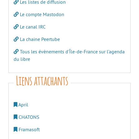
Les listes de diffusion
Le compte Mastodon
Le canal IRC
La chaine Peertube
Tous les évènements d’Île-de-France sur l’agenda
du libre
Liens attachants
April
CHATONS
Framasoft