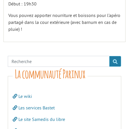
Début : 19h30
Vous pouvez apporter nourriture et boissons pour l’apéro
partagé dans la cour extérieure (avec barnum en cas de
pluie) !
La communauté Parinux
Le wiki
Les services Bastet
Le site Samedis du libre