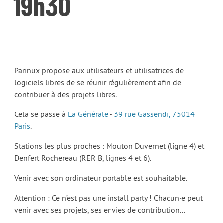
19h30
Parinux propose aux utilisateurs et utilisatrices de
logiciels libres de se réunir régulièrement afin de
contribuer à des projets libres.
Cela se passe à
La Générale
-
39 rue Gassendi, 75014
Paris
.
Stations les plus proches : Mouton Duvernet (ligne 4) et
Denfert Rochereau (RER B, lignes 4 et 6).
Venir avec son ordinateur portable est souhaitable.
Attention : Ce n’est pas une install party ! Chacun·e peut
venir avec ses projets, ses envies de contribution...