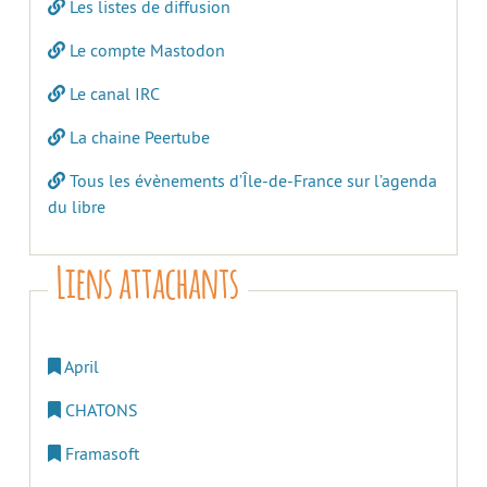
Les listes de diffusion
Le compte Mastodon
Le canal IRC
La chaine Peertube
Tous les évènements d’Île-de-France sur l’agenda
du libre
Liens attachants
April
CHATONS
Framasoft