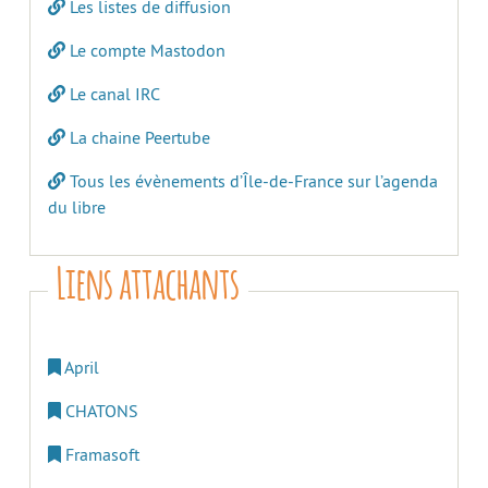
Les listes de diffusion
Le compte Mastodon
Le canal IRC
La chaine Peertube
Tous les évènements d’Île-de-France sur l’agenda
du libre
Liens attachants
April
CHATONS
Framasoft