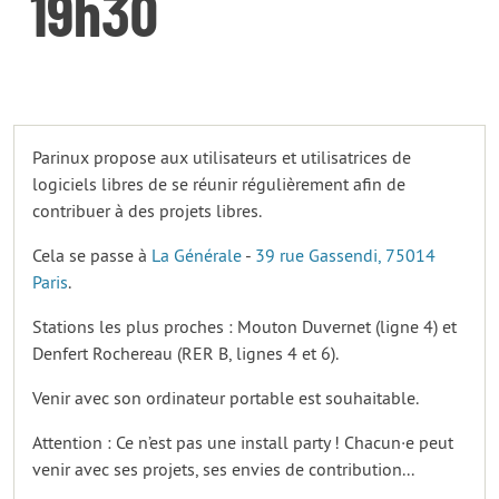
19h30
Parinux propose aux utilisateurs et utilisatrices de
logiciels libres de se réunir régulièrement afin de
contribuer à des projets libres.
Cela se passe à
La Générale
-
39 rue Gassendi, 75014
Paris
.
Stations les plus proches : Mouton Duvernet (ligne 4) et
Denfert Rochereau (RER B, lignes 4 et 6).
Venir avec son ordinateur portable est souhaitable.
Attention : Ce n’est pas une install party ! Chacun·e peut
venir avec ses projets, ses envies de contribution...