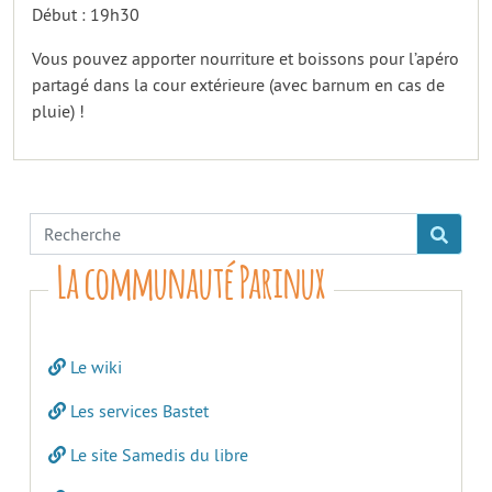
Début : 19h30
Vous pouvez apporter nourriture et boissons pour l’apéro
partagé dans la cour extérieure (avec barnum en cas de
pluie) !
La communauté Parinux
Le wiki
Les services Bastet
Le site Samedis du libre