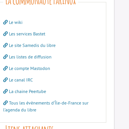
Le wiki
Les services Bastet
Le site Samedis du libre
Les listes de diffusion
Le compte Mastodon
Le canal IRC
La chaine Peertube
Tous les évènements d’Île-de-France sur
l’agenda du libre
Liens attachants