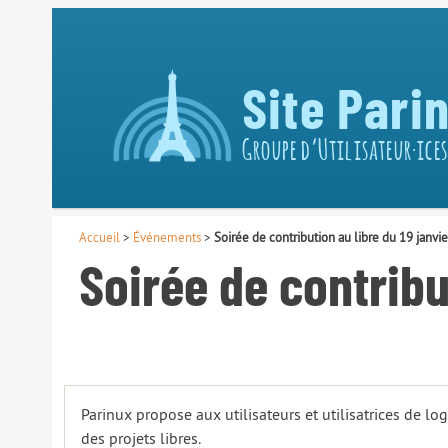
Site Pari
Groupe d’Utilisateur·ices
Accueil
>
Événements
>
Soirée de contribution au libre du 19 janvi
Soirée de contribu
Parinux propose aux utilisateurs et utilisatrices de log
des projets libres.