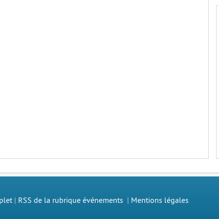
plet
|
RSS de la rubrique événements
|
Mentions légales