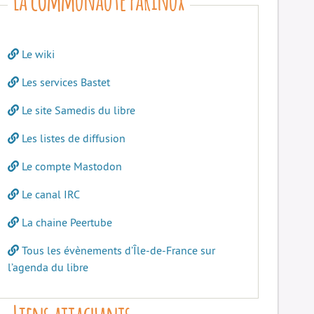
Le wiki
Les services Bastet
Le site Samedis du libre
Les listes de diffusion
Le compte Mastodon
Le canal IRC
La chaine Peertube
Tous les évènements d’Île-de-France sur
l’agenda du libre
Liens attachants