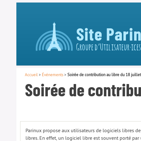
Site Pari
Groupe d’Utilisateur·ices
Accueil
>
Événements
>
Soirée de contribution au libre du 18 juille
Soirée de contribut
Parinux propose aux utilisateurs de logiciels libres de
libres. En effet, un logiciel libre est souvent porté