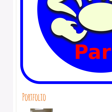
Portfolio