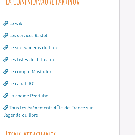
Le wiki
Les services Bastet
Le site Samedis du libre
Les listes de diffusion
Le compte Mastodon
Le canal IRC
La chaine Peertube
Tous les évènements d’Île-de-France sur
l’agenda du libre
Liens attachants