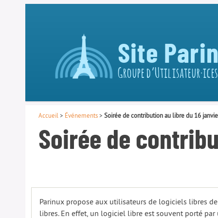
Site Pari
Groupe d’Utilisateur·ices
Accueil
>
Événements
>
Soirée de contribution au libre du 16 janvi
Soirée de contribu
Parinux propose aux utilisateurs de logiciels libres de
libres. En effet, un logiciel libre est souvent porté