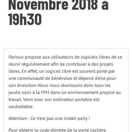
Novembre 2018 à
19h30
Parinux propose aux utilisateurs de logiciels libres de se
réunir régulièrement afin de contribuer à des projets
libres. En effet, un logiciel libre est souvent porté par
une communauté de bénévoles et dépend d’elle pour
son évolution Nous nous réunissons donc tous les
jeudis soirs à la FPH dans un environnement propice au
travail. Venir avec son ordinateur portable est
souhaitable.
Attention : Ce n’est pas une install party !
Pour obtenir le code d’entrée de la porte cochère,