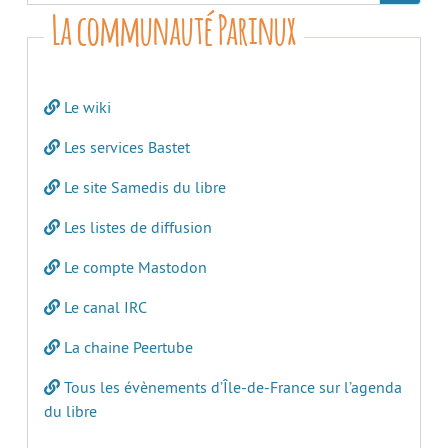
La communauté Parinux
Le wiki
Les services Bastet
Le site Samedis du libre
Les listes de diffusion
Le compte Mastodon
Le canal IRC
La chaine Peertube
Tous les évènements d’Île-de-France sur l’agenda
du libre