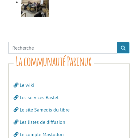
La communauté Parinux
Le wiki
Les services Bastet
Le site Samedis du libre
Les listes de diffusion
Le compte Mastodon