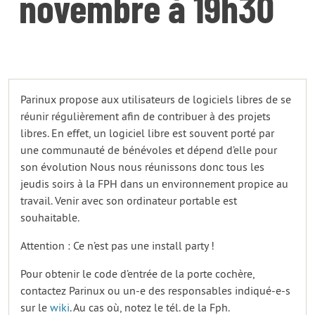
novembre à 19h30
Parinux propose aux utilisateurs de logiciels libres de se
réunir régulièrement afin de contribuer à des projets
libres. En effet, un logiciel libre est souvent porté par
une communauté de bénévoles et dépend d’elle pour
son évolution Nous nous réunissons donc tous les
jeudis soirs à la FPH dans un environnement propice au
travail. Venir avec son ordinateur portable est
souhaitable.
Attention : Ce n’est pas une install party !
Pour obtenir le code d’entrée de la porte cochère,
contactez Parinux ou un-e des responsables indiqué-e-s
sur le
wiki
. Au cas où, notez le tél. de la Fph.