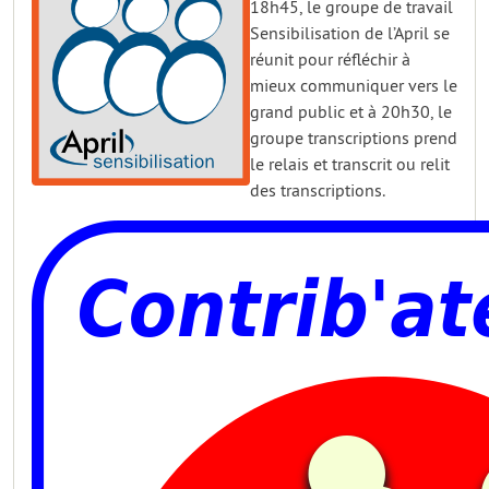
18h45, le groupe de travail
Sensibilisation de l’April se
réunit pour réfléchir à
mieux communiquer vers le
grand public et à 20h30, le
groupe transcriptions prend
le relais et transcrit ou relit
des transcriptions.