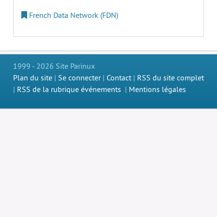
French Data Network (FDN)
1999 - 2026 Site Parinux
Plan du site
|
Se connecter
|
Contact
|
RSS du site complet
|
RSS de la rubrique événements
|
Mentions légales