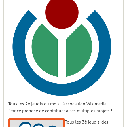
Tous les 2è jeudis du mois, l’association Wikimedia
France propose de contribuer à ses multiples projets !
Tous les
3è
jeudis, dès