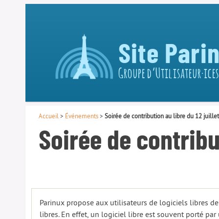
Site Pari
Groupe d’Utilisateur·ices
Accueil
>
Événements
>
Soirée de contribution au libre du 12 juille
Soirée de contribut
Parinux propose aux utilisateurs de logiciels libres de
libres. En effet, un logiciel libre est souvent porté