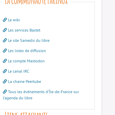
Le wiki
Les services Bastet
Le site Samedis du libre
Les listes de diffusion
Le compte Mastodon
Le canal IRC
La chaine Peertube
Tous les évènements d’Île-de-France sur
l’agenda du libre
Liens attachants