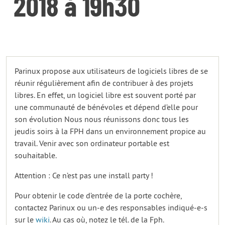
2018 à 19h30
Parinux propose aux utilisateurs de logiciels libres de se
réunir régulièrement afin de contribuer à des projets
libres. En effet, un logiciel libre est souvent porté par
une communauté de bénévoles et dépend d’elle pour
son évolution Nous nous réunissons donc tous les
jeudis soirs à la FPH dans un environnement propice au
travail. Venir avec son ordinateur portable est
souhaitable.
Attention : Ce n’est pas une install party !
Pour obtenir le code d’entrée de la porte cochère,
contactez Parinux ou un-e des responsables indiqué-e-s
sur le
wiki
. Au cas où, notez le tél. de la Fph.