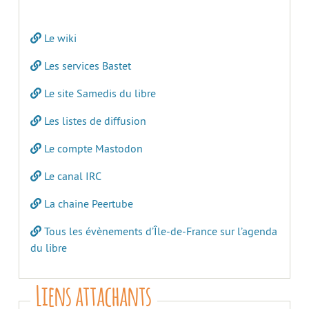
Le wiki
Les services Bastet
Le site Samedis du libre
Les listes de diffusion
Le compte Mastodon
Le canal IRC
La chaine Peertube
Tous les évènements d’Île-de-France sur l’agenda
du libre
Liens attachants