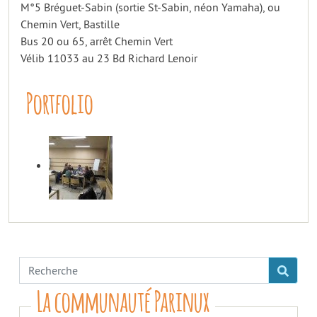
M°5 Bréguet-Sabin (sortie St-Sabin, néon Yamaha), ou
Chemin Vert, Bastille
Bus 20 ou 65, arrêt Chemin Vert
Vélib 11033 au 23 Bd Richard Lenoir
Portfolio
La communauté Parinux