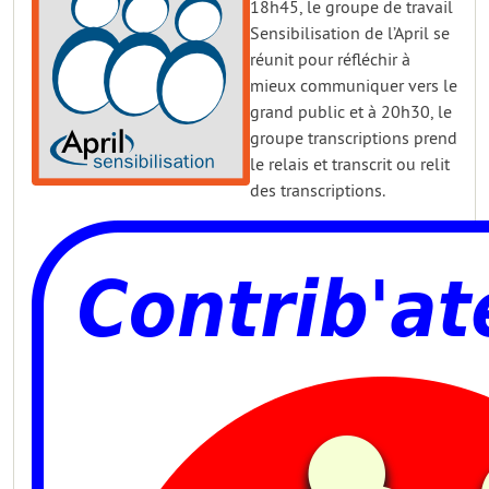
18h45, le groupe de travail
Sensibilisation de l’April se
réunit pour réfléchir à
mieux communiquer vers le
grand public et à 20h30, le
groupe transcriptions prend
le relais et transcrit ou relit
des transcriptions.