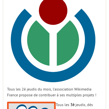
Tous les 2è jeudis du mois, l’association Wikimedia
France propose de contribuer à ses multiples projets !
Tous les
3è
jeudis, dès