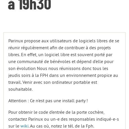
à 19h30
Parinux propose aux utilisateurs de logiciels libres de se
réunir régulièrement afin de contribuer à des projets
libres. En effet, un logiciel libre est souvent porté par
une communauté de bénévoles et dépend d’elle pour
son évolution Nous nous réunissons donc tous les
jeudis soirs à la FPH dans un environnement propice au
travail. Venir avec son ordinateur portable est
souhaitable.
Attention : Ce n’est pas une install party !
Pour obtenir le code d’entrée de la porte cochère,
contactez Parinux ou un-e des responsables indiqué-e-s
sur le
wiki
. Au cas où, notez le tél. de la Fph.