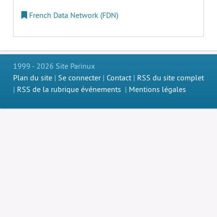
French Data Network (FDN)
1999 - 2026 Site Parinux
Plan du site
|
Se connecter
|
Contact
|
RSS du site complet
|
RSS de la rubrique événements
|
Mentions légales