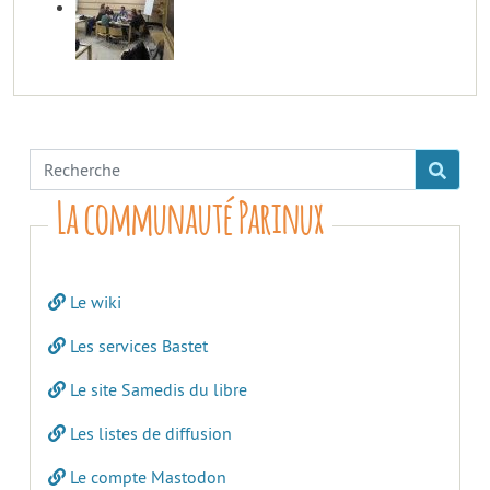
La communauté Parinux
Le wiki
Les services Bastet
Le site Samedis du libre
Les listes de diffusion
Le compte Mastodon