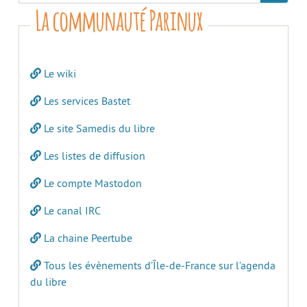
La communauté Parinux
Le wiki
Les services Bastet
Le site Samedis du libre
Les listes de diffusion
Le compte Mastodon
Le canal IRC
La chaine Peertube
Tous les évènements d’Île-de-France sur l’agenda
du libre