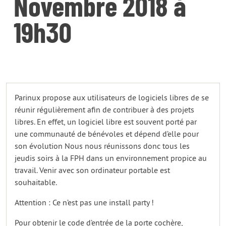
Novembre 2018 à
19h30
Parinux propose aux utilisateurs de logiciels libres de se
réunir régulièrement afin de contribuer à des projets
libres. En effet, un logiciel libre est souvent porté par
une communauté de bénévoles et dépend d’elle pour
son évolution Nous nous réunissons donc tous les
jeudis soirs à la FPH dans un environnement propice au
travail. Venir avec son ordinateur portable est
souhaitable.
Attention : Ce n’est pas une install party !
Pour obtenir le code d’entrée de la porte cochère,