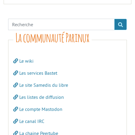
La communauté Parinux
Le wiki
Les services Bastet
Le site Samedis du libre
Les listes de diffusion
Le compte Mastodon
Le canal IRC
La chaine Peertube