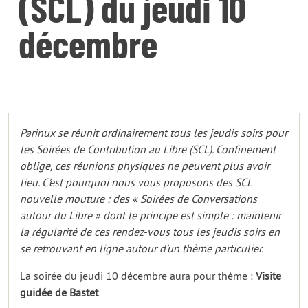
(SCL) du jeudi 10
décembre
Parinux se réunit ordinairement tous les jeudis soirs pour
les Soirées de Contribution au Libre (SCL). Confinement
oblige, ces réunions physiques ne peuvent plus avoir
lieu. C’est pourquoi nous vous proposons des SCL
nouvelle mouture : des « Soirées de Conversations
autour du Libre » dont le principe est simple : maintenir
la régularité de ces rendez-vous tous les jeudis soirs en
se retrouvant en ligne autour d’un thème particulier.
La soirée du jeudi 10 décembre aura pour thème :
Visite
guidée de Bastet