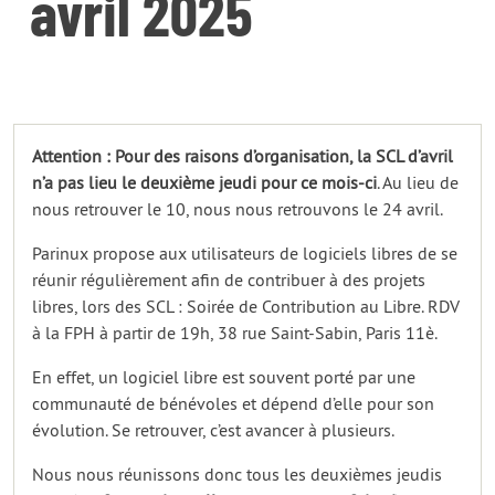
avril 2025
Attention : Pour des raisons d’organisation, la SCL d’avril
n’a pas lieu le deuxième jeudi pour ce mois-ci
. Au lieu de
nous retrouver le 10, nous nous retrouvons le 24 avril.
Parinux propose aux utilisateurs de logiciels libres de se
réunir régulièrement afin de contribuer à des projets
libres, lors des SCL : Soirée de Contribution au Libre. RDV
à la FPH à partir de 19h, 38 rue Saint-Sabin, Paris 11è.
En effet, un logiciel libre est souvent porté par une
communauté de bénévoles et dépend d’elle pour son
évolution. Se retrouver, c’est avancer à plusieurs.
Nous nous réunissons donc tous les deuxièmes jeudis