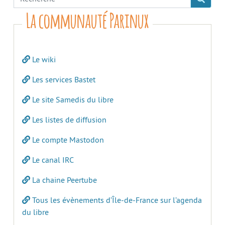
La communauté Parinux
Le wiki
Les services Bastet
Le site Samedis du libre
Les listes de diffusion
Le compte Mastodon
Le canal IRC
La chaine Peertube
Tous les évènements d’Île-de-France sur l’agenda
du libre