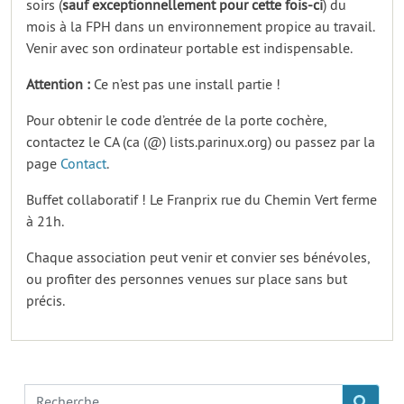
soirs (
sauf exceptionnellement pour cette fois-ci
) du
mois à la FPH dans un environnement propice au travail.
Venir avec son ordinateur portable est indispensable.
Attention :
Ce n’est pas une install partie !
Pour obtenir le code d’entrée de la porte cochère,
contactez le CA (ca (@) lists.parinux.org) ou passez par la
page
Contact
.
Buffet collaboratif ! Le Franprix rue du Chemin Vert ferme
à 21h.
Chaque association peut venir et convier ses bénévoles,
ou profiter des personnes venues sur place sans but
précis.