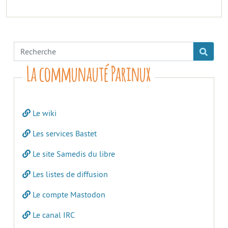
La communauté Parinux
Le wiki
Les services Bastet
Le site Samedis du libre
Les listes de diffusion
Le compte Mastodon
Le canal IRC