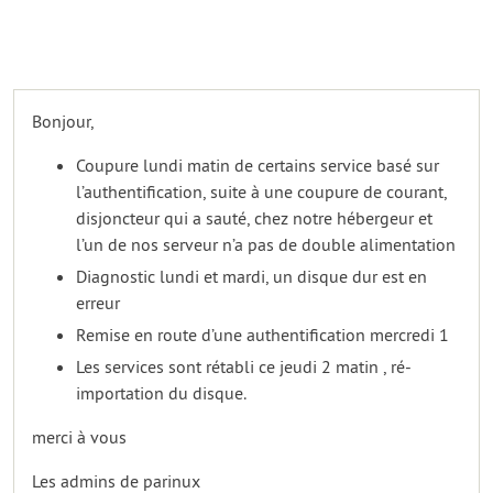
Bonjour,
Coupure lundi matin de certains service basé sur
l’authentification, suite à une coupure de courant,
disjoncteur qui a sauté, chez notre hébergeur et
l’un de nos serveur n’a pas de double alimentation
Diagnostic lundi et mardi, un disque dur est en
erreur
Remise en route d’une authentification mercredi 1
Les services sont rétabli ce jeudi 2 matin , ré-
importation du disque.
merci à vous
Les admins de parinux