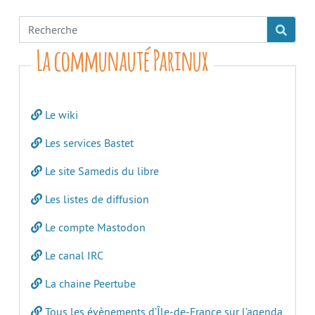
La communauté Parinux
Le wiki
Les services Bastet
Le site Samedis du libre
Les listes de diffusion
Le compte Mastodon
Le canal IRC
La chaine Peertube
Tous les évènements d’Île-de-France sur l’agenda