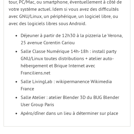
tour, PC/Mac, ou smartphone, éventuellement à côté de
votre système actuel. Idem si vous avez des difficultés
avec GNU/Linux, un périphérique, un logiciel libre, ou
avec des logiciels libres sous Android.
Déjeuner à partir de 12h30 à la pizzeria Le Verona,
25 avenue Corentin Cariou
Salle Classe Numérique 14h-18h : install party
GNU/Linux toutes distributions + atelier auto-
hébergement et Brique Internet avec
Franciliens.net
Salle LivingLab : wikipermanence Wikimedia
France
Salle Atelier : atelier Blender 3D du BUG Blender
User Group Paris
Apéro/dîner dans un lieu à déterminer sur place