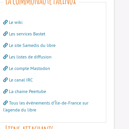
Le wiki
Les services Bastet
Le site Samedis du libre
Les listes de diffusion
Le compte Mastodon
Le canal IRC
La chaine Peertube
Tous les évènements d’Île-de-France sur
l’agenda du libre
Liens attachants