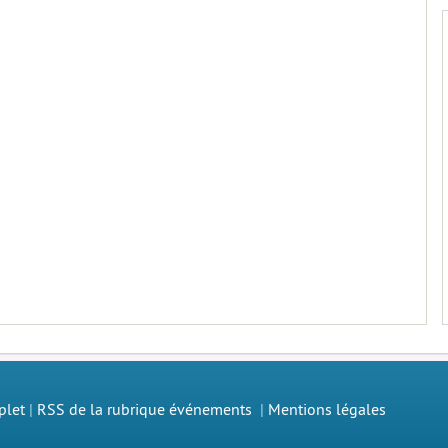
plet
|
RSS de la rubrique événements
|
Mentions légales