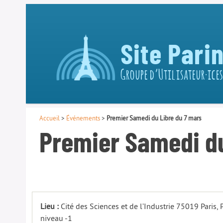
Site Pari
Groupe d’Utilisateur·ices
Accueil
>
Événements
>
Premier Samedi du Libre du 7 mars
Premier Samedi du
Lieu :
Cité des Sciences et de l’Industrie 75019 Paris,
niveau -1