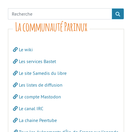
La communauté Parinux
Le wiki
Les services Bastet
Le site Samedis du libre
Les listes de diffusion
Le compte Mastodon
Le canal IRC
La chaine Peertube