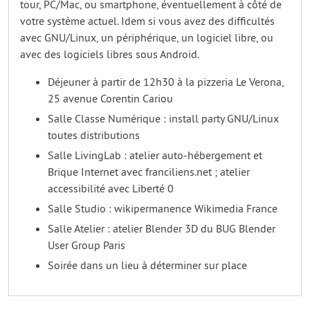
tour, PC/Mac, ou smartphone, éventuellement à côté de
votre système actuel. Idem si vous avez des difficultés
avec GNU/Linux, un périphérique, un logiciel libre, ou
avec des logiciels libres sous Android.
Déjeuner à partir de 12h30 à la pizzeria Le Verona,
25 avenue Corentin Cariou
Salle Classe Numérique : install party GNU/Linux
toutes distributions
Salle LivingLab : atelier auto-hébergement et
Brique Internet avec franciliens.net ; atelier
accessibilité avec Liberté 0
Salle Studio : wikipermanence Wikimedia France
Salle Atelier : atelier Blender 3D du BUG Blender
User Group Paris
Soirée dans un lieu à déterminer sur place