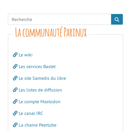
La communauté Parinux
Le wiki
Les services Bastet
Le site Samedis du libre
Les listes de diffusion
Le compte Mastodon
Le canal IRC
La chaine Peertube