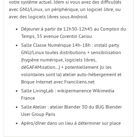
votre système actuel. Idem si vous avez des difficultés
avec GNU/Linux, un périphérique, un logiciel libre, ou
avec des logiciels libres sous Android.
Déjeuner à partir de 12h30-12h45 au Comptoir du
Temps, 35 avenue Corentin Cariou
Salle Classe Numérique 14h-18h : install party
GNU/Linux toutes distributions + sensibilisation
(hygiène numérique, logiciels libres,
déGAFAMisation...) + potentiellement (si les
volontaires sont la) atelier auto-hébergement et
Brique Internet avec Franciliens.net
Salle LivingLab : wikipermanence Wikimedia
France
Salle Atelier : atelier Blender 3D du BUG Blender
User Group Paris
Apéro/dîner dans un lieu à déterminer sur place