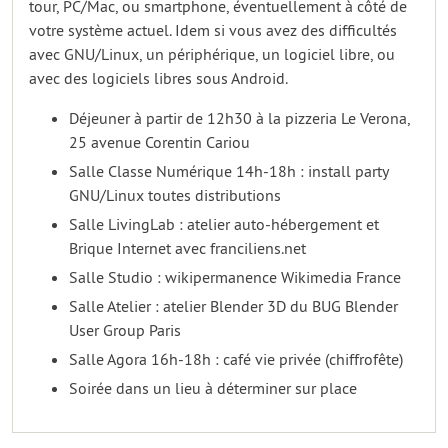
tour, PC/Mac, ou smartphone, éventuellement à côté de
votre système actuel. Idem si vous avez des difficultés
avec GNU/Linux, un périphérique, un logiciel libre, ou
avec des logiciels libres sous Android.
Déjeuner à partir de 12h30 à la pizzeria Le Verona,
25 avenue Corentin Cariou
Salle Classe Numérique 14h-18h : install party
GNU/Linux toutes distributions
Salle LivingLab : atelier auto-hébergement et
Brique Internet avec franciliens.net
Salle Studio : wikipermanence Wikimedia France
Salle Atelier : atelier Blender 3D du BUG Blender
User Group Paris
Salle Agora 16h-18h : café vie privée (chiffrofête)
Soirée dans un lieu à déterminer sur place