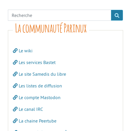
La communauté Parinux
Le wiki
Les services Bastet
Le site Samedis du libre
Les listes de diffusion
Le compte Mastodon
Le canal IRC
La chaine Peertube