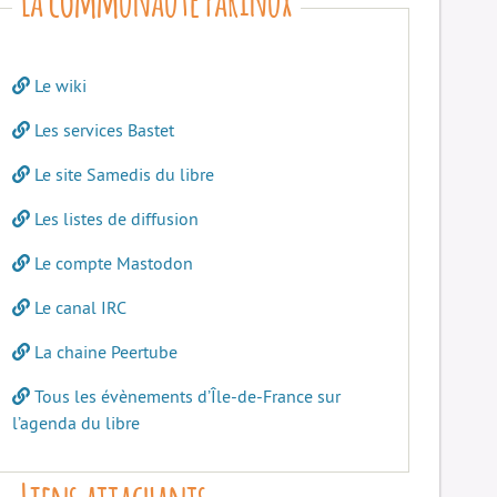
Le wiki
Les services Bastet
Le site Samedis du libre
Les listes de diffusion
Le compte Mastodon
Le canal IRC
La chaine Peertube
Tous les évènements d’Île-de-France sur
l’agenda du libre
Liens attachants