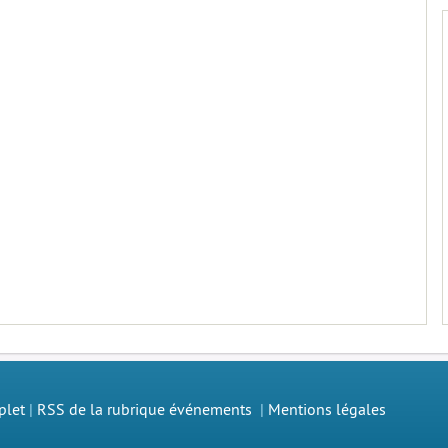
plet
|
RSS de la rubrique événements
|
Mentions légales