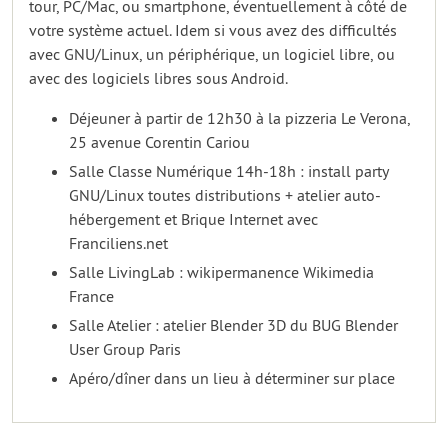
tour, PC/Mac, ou smartphone, éventuellement à côté de
votre système actuel. Idem si vous avez des difficultés
avec GNU/Linux, un périphérique, un logiciel libre, ou
avec des logiciels libres sous Android.
Déjeuner à partir de 12h30 à la pizzeria Le Verona,
25 avenue Corentin Cariou
Salle Classe Numérique 14h-18h : install party
GNU/Linux toutes distributions + atelier auto-
hébergement et Brique Internet avec
Franciliens.net
Salle LivingLab : wikipermanence Wikimedia
France
Salle Atelier : atelier Blender 3D du BUG Blender
User Group Paris
Apéro/dîner dans un lieu à déterminer sur place