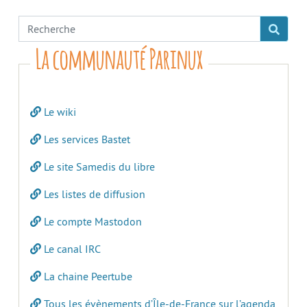
La communauté Parinux
Le wiki
Les services Bastet
Le site Samedis du libre
Les listes de diffusion
Le compte Mastodon
Le canal IRC
La chaine Peertube
Tous les évènements d’Île-de-France sur l’agenda