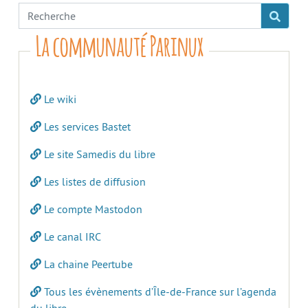
La communauté Parinux
Le wiki
Les services Bastet
Le site Samedis du libre
Les listes de diffusion
Le compte Mastodon
Le canal IRC
La chaine Peertube
Tous les évènements d’Île-de-France sur l’agenda