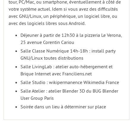
tour, PC/Mac, ou smartphone, éventuellement à côté de
votre système actuel. Idem si vous avez des difficultés
avec GNU/Linux, un périphérique, un logiciel libre, ou
avec des logiciels libres sous Android.
Déjeuner à partir de 12h30 à la pizzeria Le Verona,
25 avenue Corentin Cariou
Salle Classe Numérique 14h-18h : install party
GNU/Linux toutes distributions
Salle LivingLab : atelier auto-hébergement et
Brique Internet avec Franciliens.net
Salle Studio : wikipermanence Wikimedia France
Salle Atelier : atelier Blender 3D du BUG Blender
User Group Paris
Soirée dans un lieu à déterminer sur place