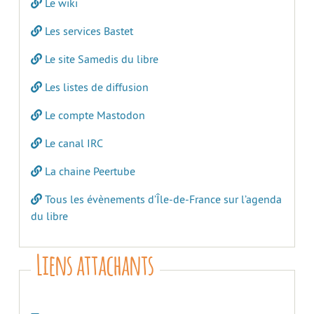
Le wiki
Les services Bastet
Le site Samedis du libre
Les listes de diffusion
Le compte Mastodon
Le canal IRC
La chaine Peertube
Tous les évènements d’Île-de-France sur l’agenda
du libre
Liens attachants