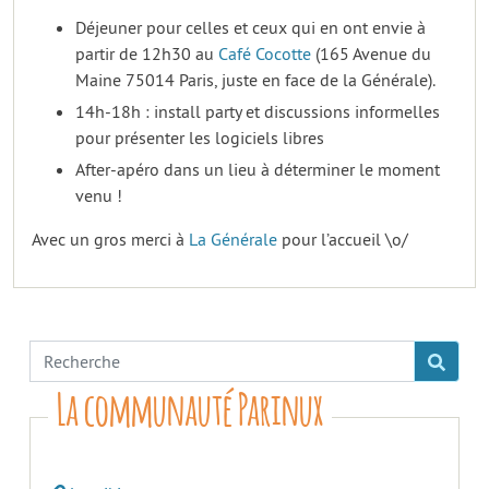
Déjeuner pour celles et ceux qui en ont envie à
partir de 12h30 au
Café Cocotte
(165 Avenue du
Maine 75014 Paris, juste en face de la Générale).
14h-18h : install party et discussions informelles
pour présenter les logiciels libres
After-apéro dans un lieu à déterminer le moment
venu !
Avec un gros merci à
La Générale
pour l’accueil \o/
La communauté Parinux