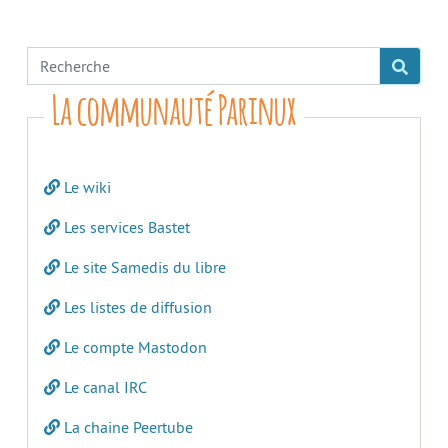
La communauté Parinux
Le wiki
Les services Bastet
Le site Samedis du libre
Les listes de diffusion
Le compte Mastodon
Le canal IRC
La chaine Peertube