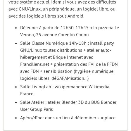
votre système actuel. Idem si vous avez des difficultés
avec GNU/Linux, un périphérique, un logiciel libre, ou
avec des logiciels libres sous Android.
Déjeuner à partir de 12h30-12h45 à la pizzeria Le
Verona, 25 avenue Corentin Cariou
Salle Classe Numérique 14h-18h : install party
GNU/Linux toutes distributions + atelier auto-
hébergement et Brique Internet avec
Franciliens.net + présentation des FAI de la FFDN
avec FDN + sensibilisation (hygiène numérique,
logiciels libres, déGAFAMisation...)
Salle LivingLab : wikipermanence Wikimedia
France
Salle Atelier : atelier Blender 3D du BUG Blender
User Group Paris
Apéro/dîner dans un lieu à déterminer sur place