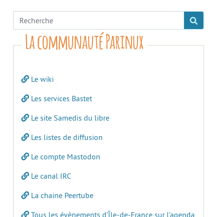
La communauté Parinux
Le wiki
Les services Bastet
Le site Samedis du libre
Les listes de diffusion
Le compte Mastodon
Le canal IRC
La chaine Peertube
Tous les évènements d’Île-de-France sur l’agenda