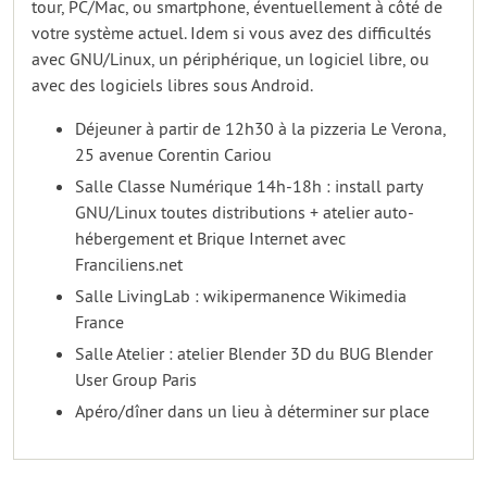
tour, PC/Mac, ou smartphone, éventuellement à côté de
votre système actuel. Idem si vous avez des difficultés
avec GNU/Linux, un périphérique, un logiciel libre, ou
avec des logiciels libres sous Android.
Déjeuner à partir de 12h30 à la pizzeria Le Verona,
25 avenue Corentin Cariou
Salle Classe Numérique 14h-18h : install party
GNU/Linux toutes distributions + atelier auto-
hébergement et Brique Internet avec
Franciliens.net
Salle LivingLab : wikipermanence Wikimedia
France
Salle Atelier : atelier Blender 3D du BUG Blender
User Group Paris
Apéro/dîner dans un lieu à déterminer sur place