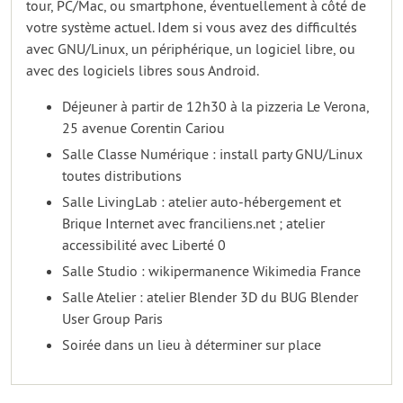
tour, PC/Mac, ou smartphone, éventuellement à côté de
votre système actuel. Idem si vous avez des difficultés
avec GNU/Linux, un périphérique, un logiciel libre, ou
avec des logiciels libres sous Android.
Déjeuner à partir de 12h30 à la pizzeria Le Verona,
25 avenue Corentin Cariou
Salle Classe Numérique : install party GNU/Linux
toutes distributions
Salle LivingLab : atelier auto-hébergement et
Brique Internet avec franciliens.net ; atelier
accessibilité avec Liberté 0
Salle Studio : wikipermanence Wikimedia France
Salle Atelier : atelier Blender 3D du BUG Blender
User Group Paris
Soirée dans un lieu à déterminer sur place