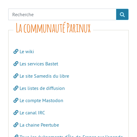
La communauté Parinux
Le wiki
Les services Bastet
Le site Samedis du libre
Les listes de diffusion
Le compte Mastodon
Le canal IRC
La chaine Peertube