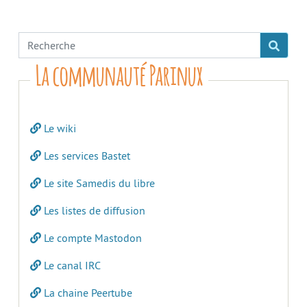
La communauté Parinux
Le wiki
Les services Bastet
Le site Samedis du libre
Les listes de diffusion
Le compte Mastodon
Le canal IRC
La chaine Peertube