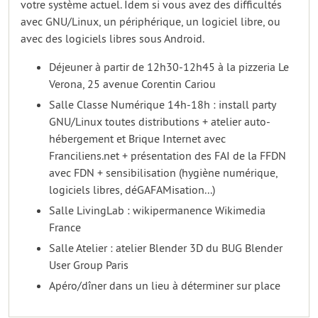
votre système actuel. Idem si vous avez des difficultés
avec GNU/Linux, un périphérique, un logiciel libre, ou
avec des logiciels libres sous Android.
Déjeuner à partir de 12h30-12h45 à la pizzeria Le
Verona, 25 avenue Corentin Cariou
Salle Classe Numérique 14h-18h : install party
GNU/Linux toutes distributions + atelier auto-
hébergement et Brique Internet avec
Franciliens.net + présentation des FAI de la FFDN
avec FDN + sensibilisation (hygiène numérique,
logiciels libres, déGAFAMisation...)
Salle LivingLab : wikipermanence Wikimedia
France
Salle Atelier : atelier Blender 3D du BUG Blender
User Group Paris
Apéro/dîner dans un lieu à déterminer sur place