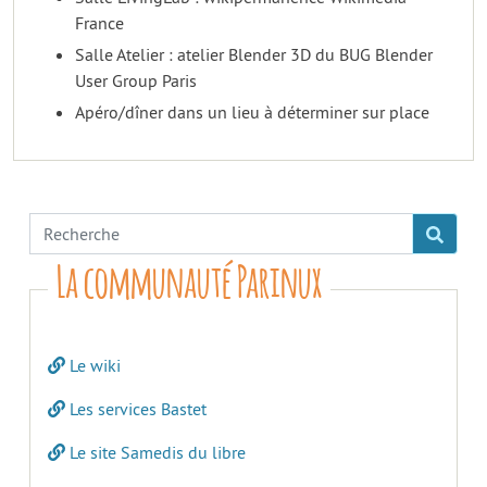
France
Salle Atelier : atelier Blender 3D du BUG Blender
User Group Paris
Apéro/dîner dans un lieu à déterminer sur place
La communauté Parinux
Le wiki
Les services Bastet
Le site Samedis du libre