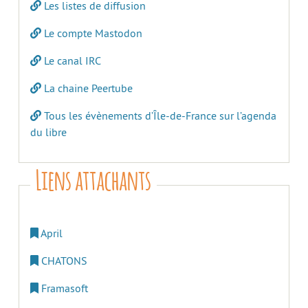
Les listes de diffusion
Le compte Mastodon
Le canal IRC
La chaine Peertube
Tous les évènements d’Île-de-France sur l’agenda
du libre
Liens attachants
April
CHATONS
Framasoft