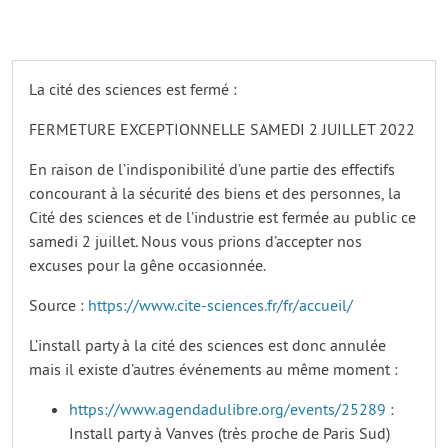
La cité des sciences est fermé :
FERMETURE EXCEPTIONNELLE SAMEDI 2 JUILLET 2022
En raison de l’indisponibilité d’une partie des effectifs
concourant à la sécurité des biens et des personnes, la
Cité des sciences et de l’industrie est fermée au public ce
samedi 2 juillet. Nous vous prions d’accepter nos
excuses pour la gêne occasionnée.
Source :
https://www.cite-sciences.fr/fr/accueil/
L’install party à la cité des sciences est donc annulée
mais il existe d’autres événements au même moment :
https://www.agendadulibre.org/events/25289
:
Install party à Vanves (très proche de Paris Sud)