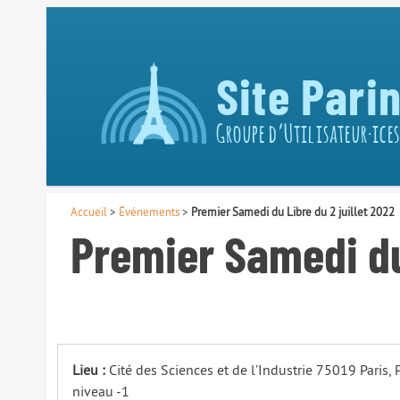
Site Pari
Groupe d’Utilisateur·ices
Accueil
>
Événements
>
Premier Samedi du Libre du 2 juillet 2022
Premier Samedi du 
Lieu :
Cité des Sciences et de l’Industrie 75019 Paris,
niveau -1