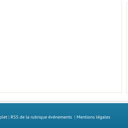
plet
|
RSS de la rubrique événements
|
Mentions légales