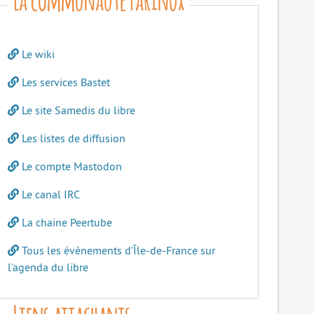
Le wiki
Les services Bastet
Le site Samedis du libre
Les listes de diffusion
Le compte Mastodon
Le canal IRC
La chaine Peertube
Tous les évènements d’Île-de-France sur
l’agenda du libre
Liens attachants